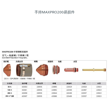
手持MAXPRO200易损件