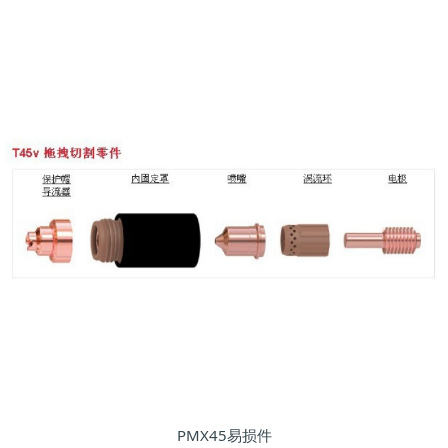
PMX45易损件