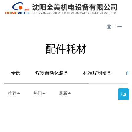
配件耗材
全部
焊割自动化装备
标准焊割设备
配
推荐
热门
最新