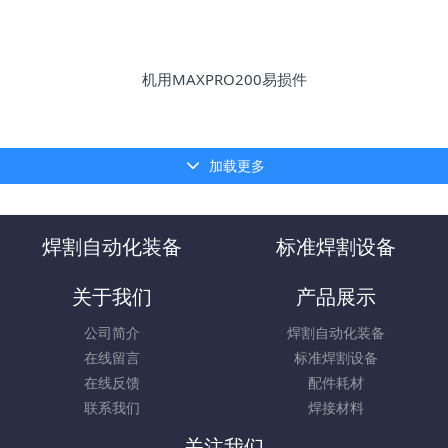
机用MAXPRO200易损件
加载更多
焊割自动化装备
标准焊割设备
关于我们
产品展示
公司简介
焊割自动化装备
在线留言
标准焊割设备
在线反馈
配件耗材
联系我们
焊接材料
关注我们