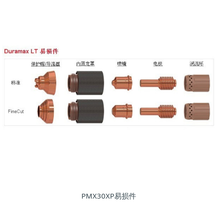
PMX30XP易损件