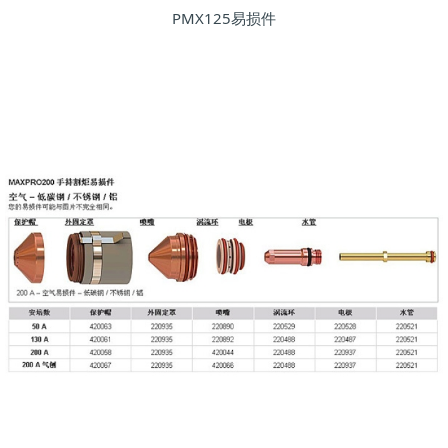
PMX125易损件