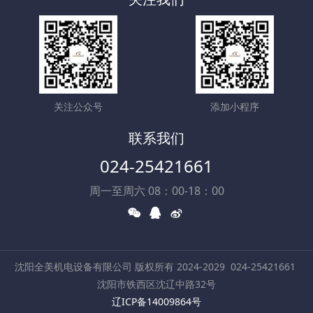
关注公众号
添加小程序
联系我们
024-25421661
周一至周六 08：00-18：00
沈阳全美机电设备有限公司 版权所有 2024-2029
024-25421661
沈阳市铁西区沈辽中路32号
辽ICP备14009864号