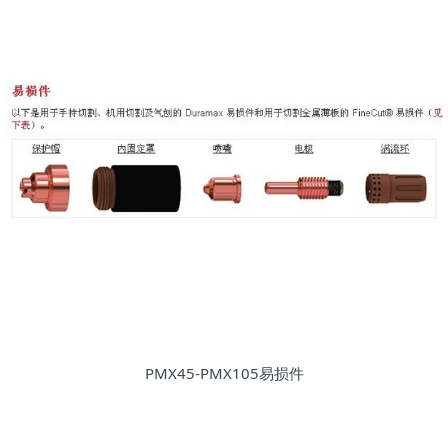
PMX45-PMX105易损件