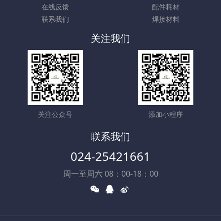
在线反馈
配件耗材
联系我们
焊接材料
关注我们
关注公众号
添加小程序
联系我们
024-25421661
周一至周六 08：00-18：00