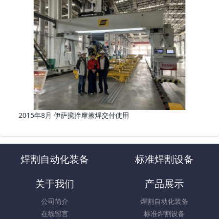
2015年8月 伊萨搅拌摩擦焊交付使用
焊割自动化装备
标准焊割设备
关于我们
产品展示
公司简介
焊割自动化装备
在线留言
标准焊割设备