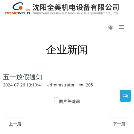
企业新闻
五一放假通知
2024-07-26 13:19:41
administrator
205
上一篇
下一篇