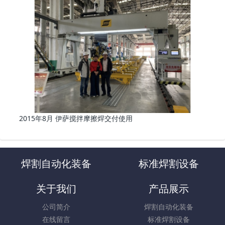
2015年8月 伊萨搅拌摩擦焊交付使用
焊割自动化装备
标准焊割设备
关于我们
产品展示
公司简介
焊割自动化装备
在线留言
标准焊割设备