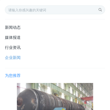
新闻动态
媒体报道
行业资讯
企业新闻
为您推荐