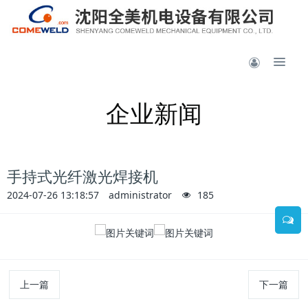
企业新闻
手持式光纤激光焊接机
2024-07-26 13:18:57
administrator
185
上一篇
下一篇