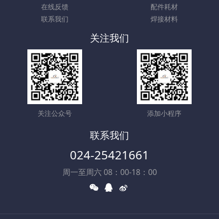
在线反馈
配件耗材
联系我们
焊接材料
关注我们
关注公众号
添加小程序
联系我们
024-25421661
周一至周六 08：00-18：00