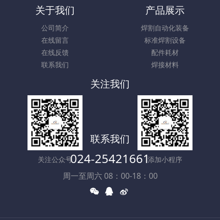
关于我们
产品展示
公司简介
焊割自动化装备
在线留言
标准焊割设备
在线反馈
配件耗材
联系我们
焊接材料
关注我们
联系我们
024-25421661
关注公众号
添加小程序
周一至周六 08：00-18：00