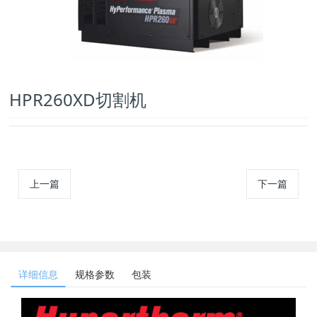
HPR260XD切割机
上一篇
下一篇
详细信息
规格参数
包装