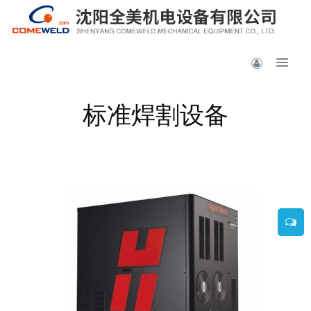
标准焊割设备