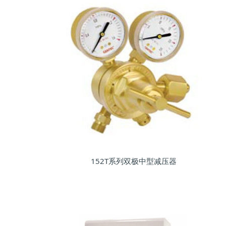
152T系列双极中型减压器