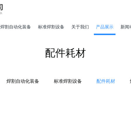
焊割自动化装备
标准焊割设备
关于我们
产品展示
新闻
配件耗材
焊割自动化装备
标准焊割设备
配件耗材