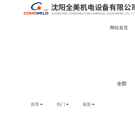
网站首页
全部
推荐
热门
最新