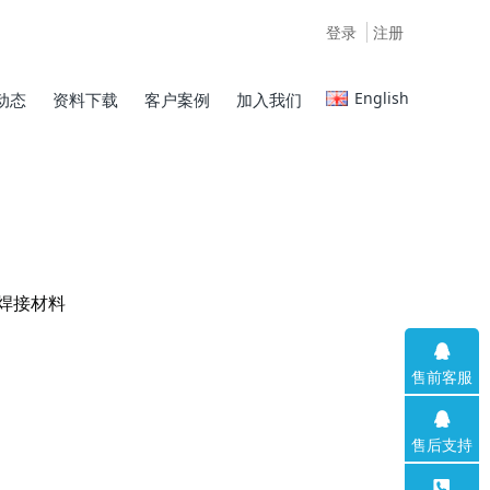
登录
注册
English
动态
资料下载
客户案例
加入我们
焊接材料
售前客服
售后支持