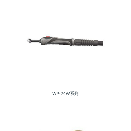
WP-24W系列