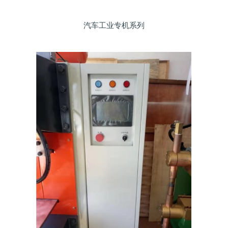
汽车工业专机系列