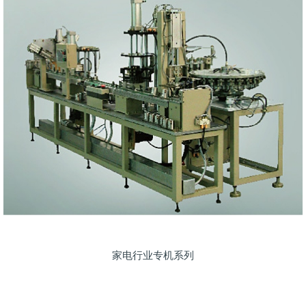
家电行业专机系列