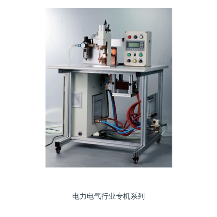
电力电气行业专机系列