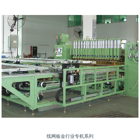
线网板金行业专机系列