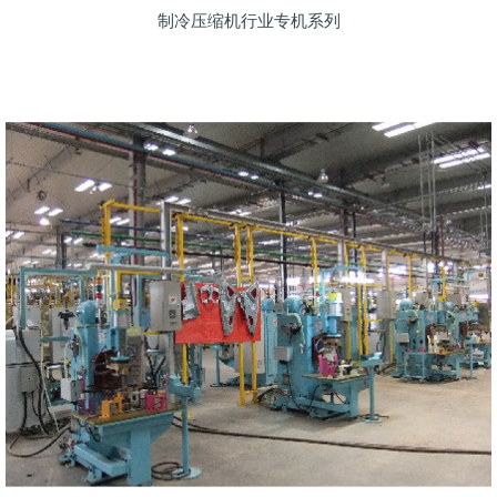
制冷压缩机行业专机系列