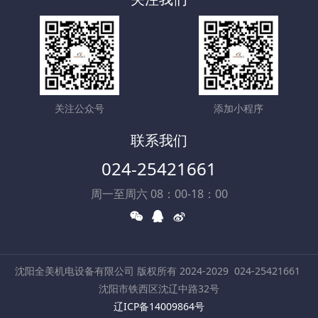
关注公众号
添加小程序
联系我们
024-25421661
周一至周六 08：00-18：00
沈阳全美机电设备有限公司 版权所有 2024-2029
024-25421661
沈阳市铁西区沈辽中路32号
辽ICP备14009864号