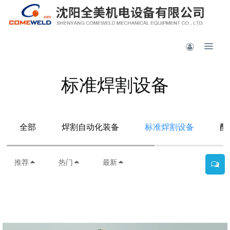
标准焊割设备
全部
焊割自动化装备
标准焊割设备
配
推荐
热门
最新