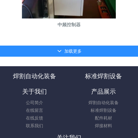
中频控制器
加载更多
焊割自动化装备
标准焊割设备
关于我们
产品展示
公司简介
焊割自动化装备
在线留言
标准焊割设备
在线反馈
配件耗材
联系我们
焊接材料
关注我们