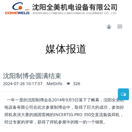
媒体报道
沈阳制博会圆满结束
2024-07-26 10:17:57
MetInfo
326
一年一度的沈阳制博会在2014年9月5日落下了帷幕，沈阳全美机
电设备有限公司在此次参展制博会中，取得了巨大的成功，参加好
焊机表演大赛的德国雷姆的INCERTIG.PRO 350交直流氩弧焊机，
经过专家的评审，获得了焊机参展中的唯一的一个铜奖。