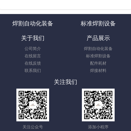
焊割自动化装备
标准焊割设备
关于我们
产品展示
公司简介
焊割自动化装备
在线留言
标准焊割设备
在线反馈
配件耗材
联系我们
焊接材料
关注我们
关注公众号
添加小程序