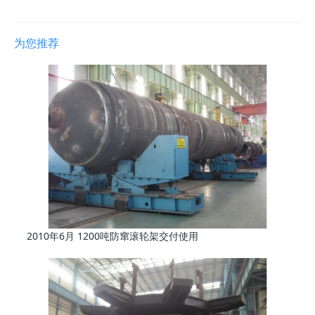
为您推荐
2010年6月 1200吨防窜滚轮架交付使用