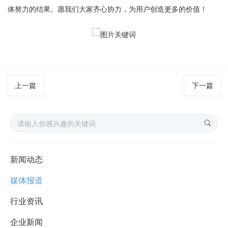
体努力的结果。愿我们大家齐心协力，为用户创造更多的价值！
上一篇
下一篇
新闻动态
媒体报道
行业资讯
企业新闻